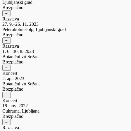
Ljubljanski grad
Brezplačno
⋯
Razstava
27. 9.–26. 11. 2023
Peterokotni stolp, Ljubljanski grad
Brezplačno
⋯
Razstava
1. 6.–30. 8. 2023
Botanični vrt Sežana
Brezplačno
⋯
Koncert
2. apr. 2023
Botanični vrt Sežana
Brezplačno
⋯
Koncert
18. nov. 2022
Cukrarna, Ljubljana
Brezplačno
⋯
Razstava