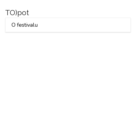
TO)pot
O festivalu